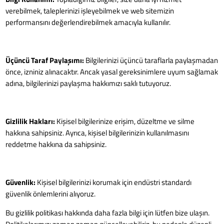
verebilmek, taleplerinizi işleyebilmek ve web sitemizin
performansını değerlendirebilmek amacıyla kullanılır.
Üçüncü Taraf Paylaşımı:
Bilgilerinizi üçüncü taraflarla paylaşmadan
önce, izniniz alınacaktır. Ancak yasal gereksinimlere uyum sağlamak
adına, bilgilerinizi paylaşma hakkımızı saklı tutuyoruz.
Gizlilik Hakları:
Kişisel bilgilerinize erişim, düzeltme ve silme
hakkına sahipsiniz. Ayrıca, kişisel bilgilerinizin kullanılmasını
reddetme hakkına da sahipsiniz.
Güvenlik:
Kişisel bilgilerinizi korumak için endüstri standardı
güvenlik önlemlerini alıyoruz.
Bu gizlilik politikası hakkında daha fazla bilgi için lütfen bize ulaşın.