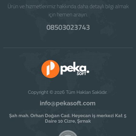
Ürün ve hizmetlerimiz hakkında daha detaylı bilgi almak
için hemen arayın.
08503023743
Copyright © 2026 Tüm Hakları Saklıdır.
info@pekasoft.com
Şah mah. Orhan Doğan Cad. Heyecan iş merkezi Kat 5
Daire 10 Cizre, Şırnak