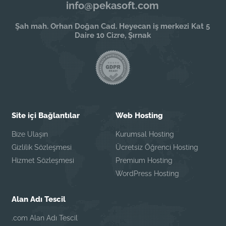
info@pekasoft.com
Şah mah. Orhan Doğan Cad. Heyecan iş merkezi Kat 5
Daire 10 Cizre, Şırnak
Site içi Bağlantılar
Web Hosting
Bize Ulaşın
Kurumsal Hosting
Gizlilik Sözleşmesi
Ücretsiz Öğrenci Hosting
Hizmet Sözleşmesi
Premium Hosting
WordPress Hosting
Alan Adı Tescil
.com Alan Adı Tescil