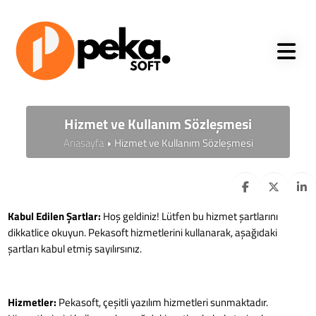
Hizmet ve Kullanım Sözleşmesi
Anasayfa
Hizmet ve Kullanım Sözleşmesi
Kabul Edilen Şartlar:
Hoş geldiniz! Lütfen bu hizmet şartlarını
dikkatlice okuyun. Pekasoft hizmetlerini kullanarak, aşağıdaki
şartları kabul etmiş sayılırsınız.
Hizmetler:
Pekasoft, çeşitli yazılım hizmetleri sunmaktadır.